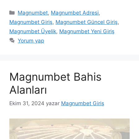
Kategoriler
Magnumbet
,
Magnumbet Adresi
,
Magnumbet Giriş
,
Magnumbet Güncel Giriş
,
Magnumbet Üyelik
,
Magnumbet Yeni Giriş
Yorum yap
Magnumbet Bahis
Alanları
Ekim 31, 2024
yazar
Magnumbet Giriş