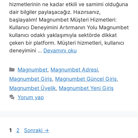
hizmetlerinin ne kadar etkili ve samimi olduğuna
dair bilgiler paylaşacağız. Hazırsanız,
başlayalım! Magnumbet Müşteri Hizmetleri:
Kullanıcı Deneyimini Artırmanın Yolu Magnumbet
kullanıcı odaklı yaklaşımıyla sektörde dikkat
çeken bir platform. Müşteri hizmetleri, kullanıcı
deneyimini …
Devamını oku
Kategoriler
Magnumbet
,
Magnumbet Adresi
,
Magnumbet Giriş
,
Magnumbet Güncel Giriş
,
Magnumbet Üyelik
,
Magnumbet Yeni Giriş
Yorum yap
Sayfa
Sayfa
1
2
Sonraki
→