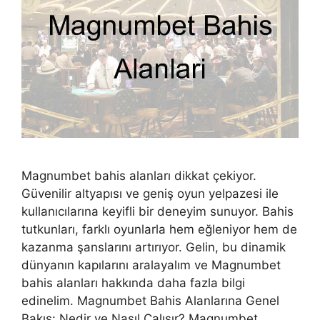
Magnumbet bahis alanları dikkat çekiyor.
Güvenilir altyapısı ve geniş oyun yelpazesi ile
kullanıcılarına keyifli bir deneyim sunuyor. Bahis
tutkunları, farklı oyunlarla hem eğleniyor hem de
kazanma şanslarını artırıyor. Gelin, bu dinamik
dünyanın kapılarını aralayalım ve Magnumbet
bahis alanları hakkında daha fazla bilgi
edinelim. Magnumbet Bahis Alanlarına Genel
Bakış: Nedir ve Nasıl Çalışır? Magnumbet