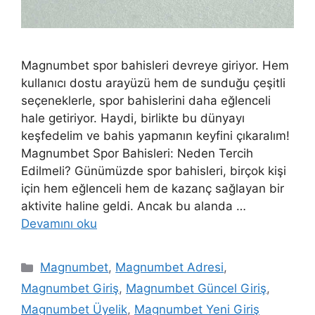
Magnumbet spor bahisleri devreye giriyor. Hem
kullanıcı dostu arayüzü hem de sunduğu çeşitli
seçeneklerle, spor bahislerini daha eğlenceli
hale getiriyor. Haydi, birlikte bu dünyayı
keşfedelim ve bahis yapmanın keyfini çıkaralım!
Magnumbet Spor Bahisleri: Neden Tercih
Edilmeli? Günümüzde spor bahisleri, birçok kişi
için hem eğlenceli hem de kazanç sağlayan bir
aktivite haline geldi. Ancak bu alanda …
Devamını oku
Kategoriler
Magnumbet
,
Magnumbet Adresi
,
Magnumbet Giriş
,
Magnumbet Güncel Giriş
,
Magnumbet Üyelik
,
Magnumbet Yeni Giriş