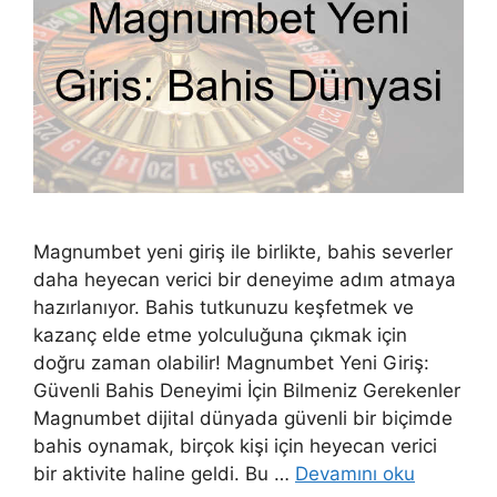
Magnumbet yeni giriş ile birlikte, bahis severler
daha heyecan verici bir deneyime adım atmaya
hazırlanıyor. Bahis tutkunuzu keşfetmek ve
kazanç elde etme yolculuğuna çıkmak için
doğru zaman olabilir! Magnumbet Yeni Giriş:
Güvenli Bahis Deneyimi İçin Bilmeniz Gerekenler
Magnumbet dijital dünyada güvenli bir biçimde
bahis oynamak, birçok kişi için heyecan verici
bir aktivite haline geldi. Bu …
Devamını oku