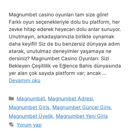
Magnumbet casino oyunları tam size göre!
Farklı oyun seçenekleriyle dolu bu platform, her
zevke hitap ederek heyecan dolu anlar sunuyor.
Unutmayın, arkadaşlarınızla birlikte oynamak
daha keyifli! Siz de bu benzersiz dünyaya adım
atarak, unutulmaz deneyimler yaşamaya ne
dersiniz? Magnumbet Casino Oyunları: Sizi
Bekleyen Çeşitlilik ve Eğlence Bahis dünyasında
yer alan çok sayıda platform var; ancak …
Devamını oku
Kategoriler
Magnumbet
,
Magnumbet Adresi
,
Magnumbet Giriş
,
Magnumbet Güncel Giriş
,
Magnumbet Üyelik
,
Magnumbet Yeni Giriş
Yorum yap