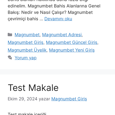
edinelim. Magnumbet Bahis Alanlarına Genel
Bakış: Nedir ve Nasıl Çalışır? Magnumbet
çevrimiçi bahis …
Devamını oku
Kategoriler
Magnumbet
,
Magnumbet Adresi
,
Magnumbet Giriş
,
Magnumbet Güncel Giriş
,
Magnumbet Üyelik
,
Magnumbet Yeni Giriş
Yorum yap
Test Makale
Ekim 29, 2024
yazar
Magnumbet Giriş
Test makale içeriği