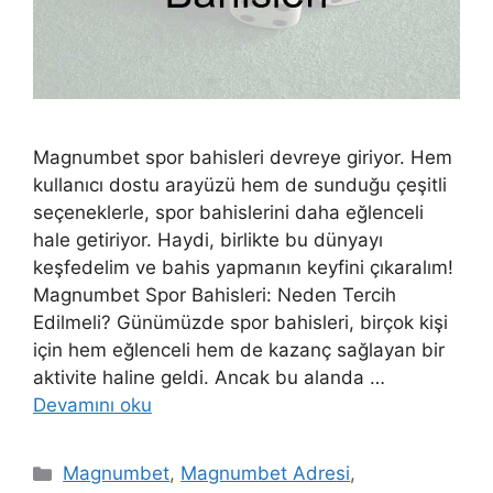
Magnumbet spor bahisleri devreye giriyor. Hem
kullanıcı dostu arayüzü hem de sunduğu çeşitli
seçeneklerle, spor bahislerini daha eğlenceli
hale getiriyor. Haydi, birlikte bu dünyayı
keşfedelim ve bahis yapmanın keyfini çıkaralım!
Magnumbet Spor Bahisleri: Neden Tercih
Edilmeli? Günümüzde spor bahisleri, birçok kişi
için hem eğlenceli hem de kazanç sağlayan bir
aktivite haline geldi. Ancak bu alanda …
Devamını oku
Kategoriler
Magnumbet
,
Magnumbet Adresi
,