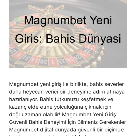
Magnumbet yeni giriş ile birlikte, bahis severler
daha heyecan verici bir deneyime adım atmaya
hazırlanıyor. Bahis tutkunuzu keşfetmek ve
kazanç elde etme yolculuğuna çıkmak için
doğru zaman olabilir! Magnumbet Yeni Giriş:
Güvenli Bahis Deneyimi İçin Bilmeniz Gerekenler
Magnumbet dijital dünyada güvenli bir biçimde