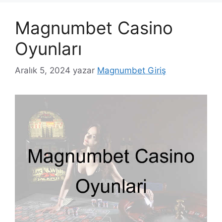
Magnumbet Casino
Oyunları
Aralık 5, 2024
yazar
Magnumbet Giriş