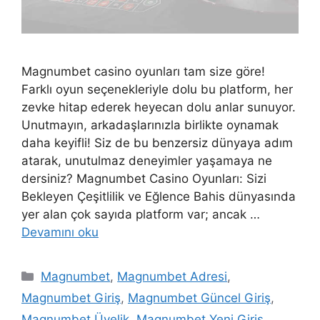
Magnumbet casino oyunları tam size göre!
Farklı oyun seçenekleriyle dolu bu platform, her
zevke hitap ederek heyecan dolu anlar sunuyor.
Unutmayın, arkadaşlarınızla birlikte oynamak
daha keyifli! Siz de bu benzersiz dünyaya adım
atarak, unutulmaz deneyimler yaşamaya ne
dersiniz? Magnumbet Casino Oyunları: Sizi
Bekleyen Çeşitlilik ve Eğlence Bahis dünyasında
yer alan çok sayıda platform var; ancak …
Devamını oku
Kategoriler
Magnumbet
,
Magnumbet Adresi
,
Magnumbet Giriş
,
Magnumbet Güncel Giriş
,
Magnumbet Üyelik
,
Magnumbet Yeni Giriş