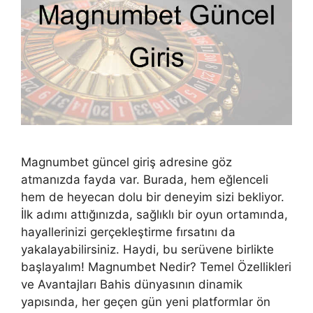
Magnumbet güncel giriş adresine göz
atmanızda fayda var. Burada, hem eğlenceli
hem de heyecan dolu bir deneyim sizi bekliyor.
İlk adımı attığınızda, sağlıklı bir oyun ortamında,
hayallerinizi gerçekleştirme fırsatını da
yakalayabilirsiniz. Haydi, bu serüvene birlikte
başlayalım! Magnumbet Nedir? Temel Özellikleri
ve Avantajları Bahis dünyasının dinamik
yapısında, her geçen gün yeni platformlar ön