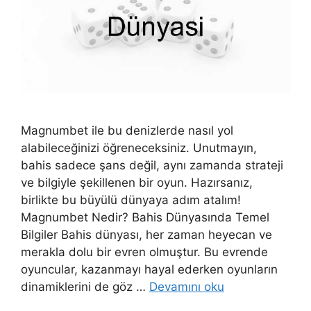
Magnumbet ile bu denizlerde nasıl yol
alabileceğinizi öğreneceksiniz. Unutmayın,
bahis sadece şans değil, aynı zamanda strateji
ve bilgiyle şekillenen bir oyun. Hazırsanız,
birlikte bu büyülü dünyaya adım atalım!
Magnumbet Nedir? Bahis Dünyasında Temel
Bilgiler Bahis dünyası, her zaman heyecan ve
merakla dolu bir evren olmuştur. Bu evrende
oyuncular, kazanmayı hayal ederken oyunların
dinamiklerini de göz …
Devamını oku