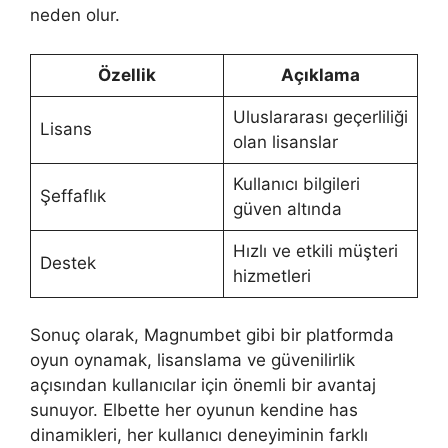
neden olur.
Özellik
Açıklama
Uluslararası geçerliliği
Lisans
olan lisanslar
Kullanıcı bilgileri
Şeffaflık
güven altında
Hızlı ve etkili müşteri
Destek
hizmetleri
Sonuç olarak, Magnumbet gibi bir platformda
oyun oynamak, lisanslama ve güvenilirlik
açısından kullanıcılar için önemli bir avantaj
sunuyor. Elbette her oyunun kendine has
dinamikleri, her kullanıcı deneyiminin farklı