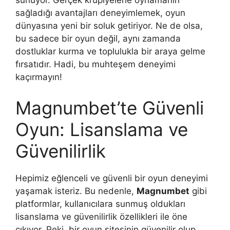
sunuyor. Gerçek krupiyelerle oynamanın
sağladığı avantajları deneyimlemek, oyun
dünyasına yeni bir soluk getiriyor. Ne de olsa,
bu sadece bir oyun değil, aynı zamanda
dostluklar kurma ve toplulukla bir araya gelme
fırsatıdır. Hadi, bu muhteşem deneyimi
kaçırmayın!
Magnumbet’te Güvenli
Oyun: Lisanslama ve
Güvenilirlik
Hepimiz eğlenceli ve güvenli bir oyun deneyimi
yaşamak isteriz. Bu nedenle,
Magnumbet
gibi
platformlar, kullanıcılara sunmuş oldukları
lisanslama ve güvenilirlik özellikleri ile öne
çıkıyor. Peki, bir oyun sitesinin güvenilir olup