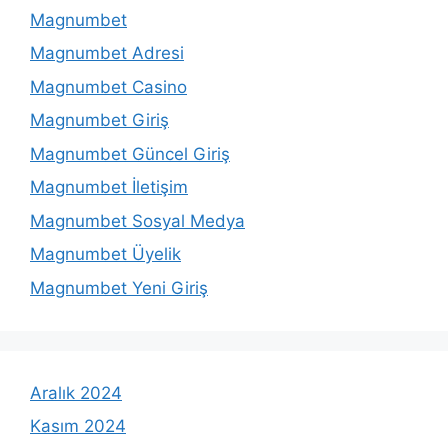
Magnumbet
Magnumbet Adresi
Magnumbet Casino
Magnumbet Giriş
Magnumbet Güncel Giriş
Magnumbet İletişim
Magnumbet Sosyal Medya
Magnumbet Üyelik
Magnumbet Yeni Giriş
Aralık 2024
Kasım 2024