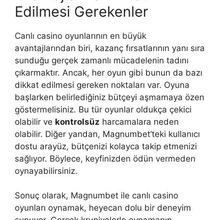
Edilmesi Gerekenler
Canlı casino oyunlarının en büyük
avantajlarından biri, kazanç fırsatlarının yanı sıra
sunduğu gerçek zamanlı mücadelenin tadını
çıkarmaktır. Ancak, her oyun gibi bunun da bazı
dikkat edilmesi gereken noktaları var. Oyuna
başlarken belirlediğiniz bütçeyi aşmamaya özen
göstermelisiniz. Bu tür oyunlar oldukça çekici
olabilir ve
kontrolsüz
harcamalara neden
olabilir. Diğer yandan, Magnumbet’teki kullanıcı
dostu arayüz, bütçenizi kolayca takip etmenizi
sağlıyor. Böylece, keyfinizden ödün vermeden
oynayabilirsiniz.
Sonuç olarak, Magnumbet ile canlı casino
oyunları oynamak, heyecan dolu bir deneyim