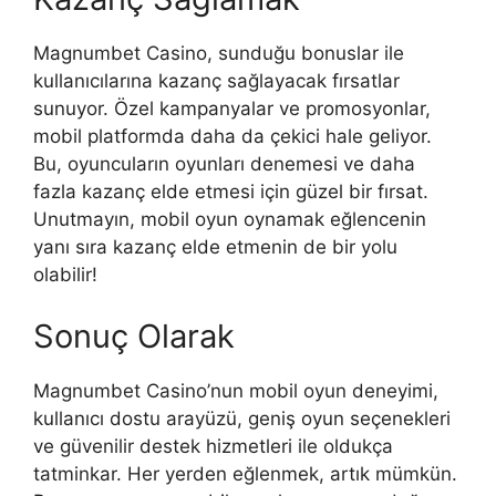
Magnumbet Casino, sunduğu bonuslar ile
kullanıcılarına kazanç sağlayacak fırsatlar
sunuyor. Özel kampanyalar ve promosyonlar,
mobil platformda daha da çekici hale geliyor.
Bu, oyuncuların oyunları denemesi ve daha
fazla kazanç elde etmesi için güzel bir fırsat.
Unutmayın, mobil oyun oynamak eğlencenin
yanı sıra kazanç elde etmenin de bir yolu
olabilir!
Sonuç Olarak
Magnumbet Casino’nun mobil oyun deneyimi,
kullanıcı dostu arayüzü, geniş oyun seçenekleri
ve güvenilir destek hizmetleri ile oldukça
tatminkar. Her yerden eğlenmek, artık mümkün.