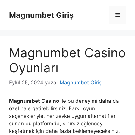
İçeriğe
atla
Magnumbet Giriş
Menü
Magnumbet Casino
Oyunları
Eylül 25, 2024
yazar
Magnumbet Giriş
Magnumbet Casino
ile bu deneyimi daha da
özel hale getirebilirsiniz. Farklı oyun
seçenekleriyle, her zevke uygun alternatifler
sunan bu platformda, sınırsız eğlenceyi
keşfetmek için daha fazla beklemeyeceksiniz.