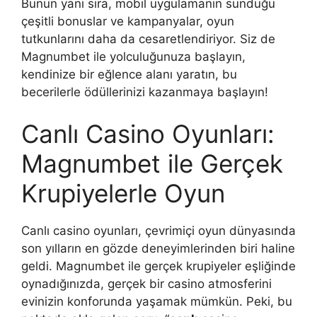
Bunun yanı sıra, mobil uygulamanın sunduğu
çeşitli bonuslar ve kampanyalar, oyun
tutkunlarını daha da cesaretlendiriyor. Siz de
Magnumbet ile yolculuğunuza başlayın,
kendinize bir eğlence alanı yaratın, bu
becerilerle ödüllerinizi kazanmaya başlayın!
Canlı Casino Oyunları:
Magnumbet ile Gerçek
Krupiyelerle Oyun
Canlı casino oyunları, çevrimiçi oyun dünyasında
son yılların en gözde deneyimlerinden biri haline
geldi. Magnumbet ile gerçek krupiyeler eşliğinde
oynadığınızda, gerçek bir casino atmosferini
evinizin konforunda yaşamak mümkün. Peki, bu