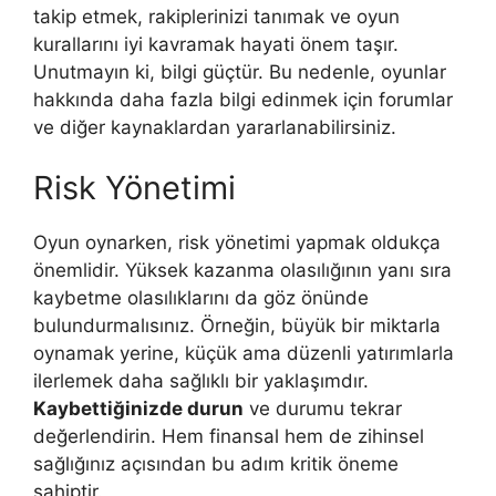
takip etmek, rakiplerinizi tanımak ve oyun
kurallarını iyi kavramak hayati önem taşır.
Unutmayın ki, bilgi güçtür. Bu nedenle, oyunlar
hakkında daha fazla bilgi edinmek için forumlar
ve diğer kaynaklardan yararlanabilirsiniz.
Risk Yönetimi
Oyun oynarken, risk yönetimi yapmak oldukça
önemlidir. Yüksek kazanma olasılığının yanı sıra
kaybetme olasılıklarını da göz önünde
bulundurmalısınız. Örneğin, büyük bir miktarla
oynamak yerine, küçük ama düzenli yatırımlarla
ilerlemek daha sağlıklı bir yaklaşımdır.
Kaybettiğinizde durun
ve durumu tekrar
değerlendirin. Hem finansal hem de zihinsel
sağlığınız açısından bu adım kritik öneme
sahiptir.