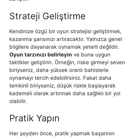
Strateji Geliştirme
Kendinize özgü bir oyun stratejisi geliştirmek,
kazanma şansınızı artıracaktır. Yalnızca genel
bilgilere dayanarak oynamak yeterli değildir.
Oyun tarzınızı belirleyin
ve buna uygun
taktikler geliştirin. Örneğin, riske girmeyi seven
biriyseniz, daha yüksek oranlı bahislerle
oynamayı tercih edebilirsiniz. Fakat daha
temkinli biriyseniz, düşük riskle başlayarak
kademeli olarak artırmak daha sağlıklı bir yol
olabilir.
Pratik Yapın
Her şeyden önce, pratik yapmak başarının